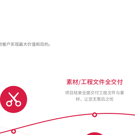
助客户实现最大价值和目的。
素材/工程文件全交付
项目结束全面交付工程文件与素
材，让您无售后之忧