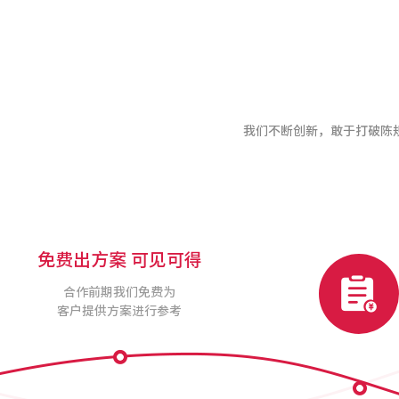
我们不断创新，敢于打破陈
免费出方案 可见可得
合作前期我们免费为
客户提供方案进行参考