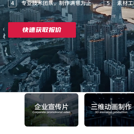
4
专业技术团队，制作满意为止
5
素材工
快速获取报价