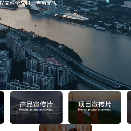
程文件全交付，售后无忧