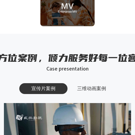
方位案例，倾力服务好每一位
Case presentation
宣传片案例
三维动画案例