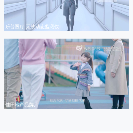
乐普医疗-无线动态监测仪
佳田地产品牌片