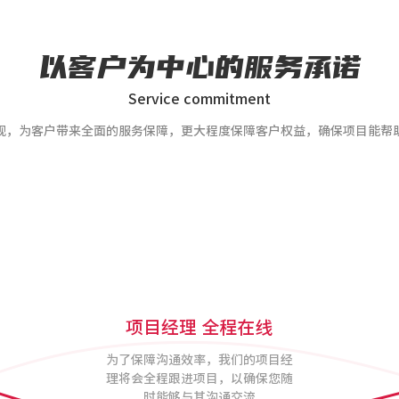
以客户为中心的服务承诺
Service commitment
规，为客户带来全面的服务保障，更大程度保障客户权益，确保项目能帮
项目经理 全程在线
为了保障沟通效率，我们的项目经
理将会全程跟进项目，以确保您随
时能够与其沟通交流