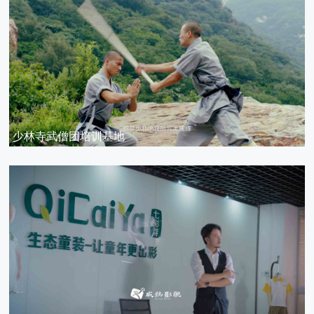
少林寺武僧团培训基地