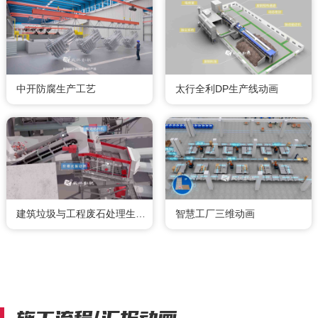
中开防腐生产工艺
太行全利DP生产线动画
建筑垃圾与工程废石处理生产线动画
智慧工厂三维动画