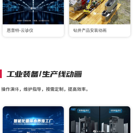
恩普特-云诊仪
钻井产品安装动画
工业装备/生产线动画
操作演绎，维护指导，按需定制，提高效率。