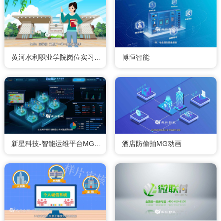
黄河水利职业学院岗位实习二维动画
博恒智能
新星科技-智能运维平台MG动画
酒店防偷拍MG动画