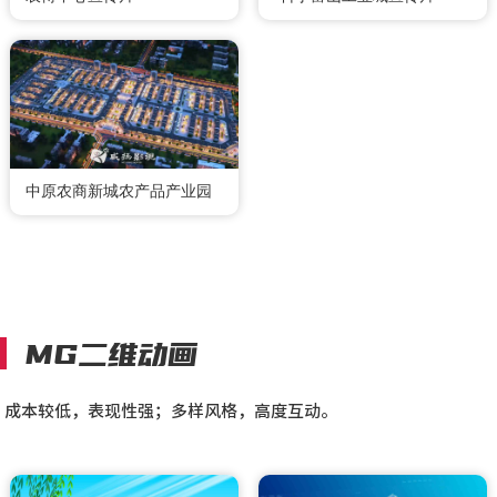
中原农商新城农产品产业园
MG二维动画
成本较低，表现性强；多样风格，高度互动。