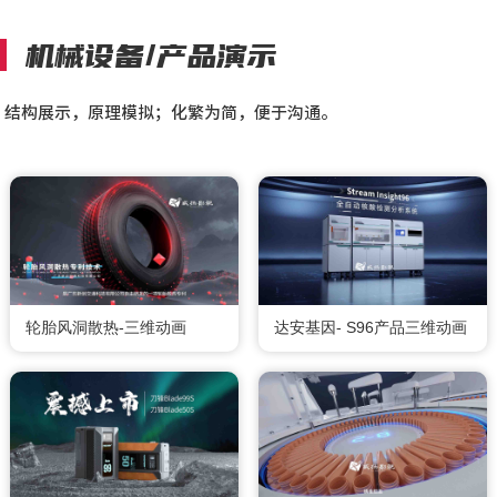
机械设备/产品演示
结构展示，原理模拟；化繁为简，便于沟通。
轮胎风洞散热-三维动画
达安基因- S96产品三维动画